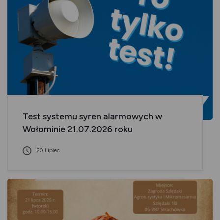
Test systemu syren alarmowych w
Wołominie 21.07.2026 roku
20 Lipiec