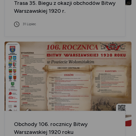
Trasa 35. Biegu z okazji obchodów Bitwy
Warszawskiej 1920 r.
31 Lipiec
Obchody 106. rocznicy Bitwy
Warszawskiej 1920 roku