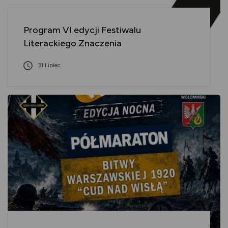
Program VI edycji Festiwalu
Literackiego Znaczenia
31 Lipiec