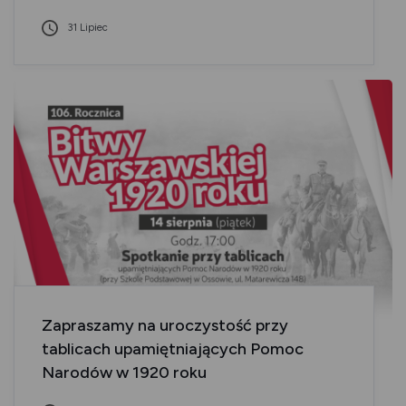
31 Lipiec
Zapraszamy na uroczystość przy
tablicach upamiętniających Pomoc
Narodów w 1920 roku