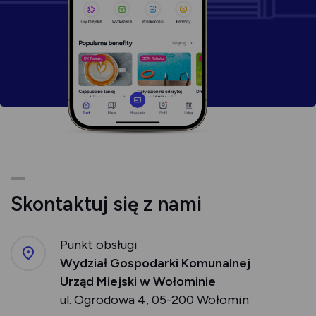
Skontaktuj się z nami
Punkt obsługi
Wydział Gospodarki Komunalnej
Urząd Miejski w Wołominie
ul. Ogrodowa 4, 05-200 Wołomin