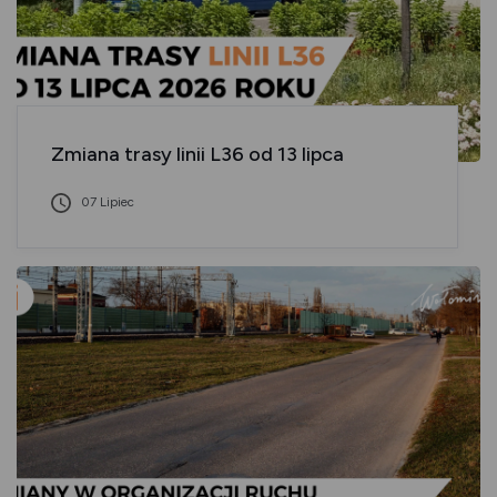
Zmiana trasy linii L36 od 13 lipca
07 Lipiec