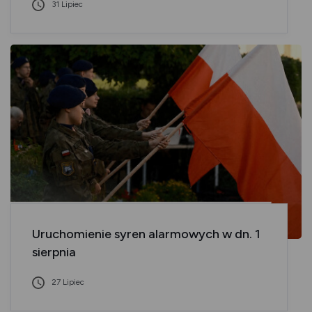
31 Lipiec
Uruchomienie syren alarmowych w dn. 1
sierpnia
27 Lipiec