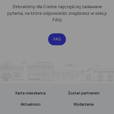
Zebraliśmy dla Ciebie najczęściej zadawane
pytania, na które odpowiedzi znajdziesz
w sekcji
FAQ
FAQ
Karta mieszkańca
Zostań partnerem
Aktualności
Wydarzenia