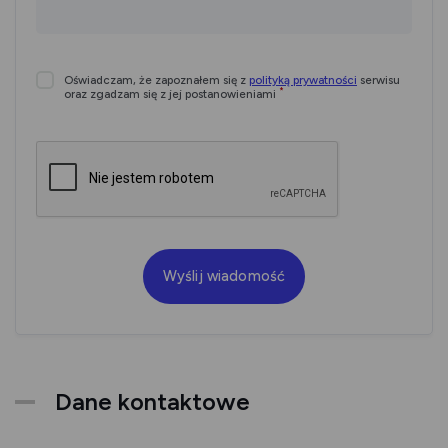
Wymagane
Oświadczam, że zapoznałem się z
polityką prywatności
serwisu
*
zgody
oraz zgadzam się z jej postanowieniami
Dane kontaktowe