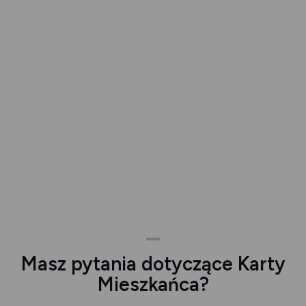
Masz pytania dotyczące Karty
Mieszkańca?