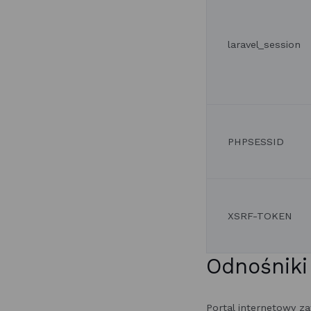
laravel_session
PHPSESSID
XSRF-TOKEN
Odnośniki
Portal internetowy 