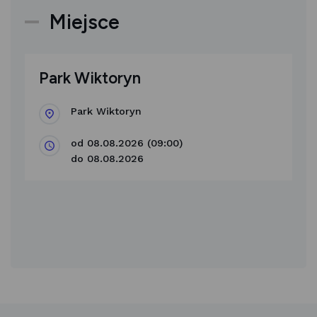
Miejsce
Park Wiktoryn
Park Wiktoryn
od 08.08.2026 (09:00)
do 08.08.2026