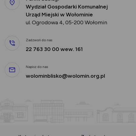
Wydział Gospodarki Komunalnej
Urząd Miejski w Wołominie
ul. Ogrodowa 4, 05-200 Wołomin
Zadzwoń do nas
22 763 30 00 wew. 161
Napisz do nas
wolominblisko@wolomin.org.pl