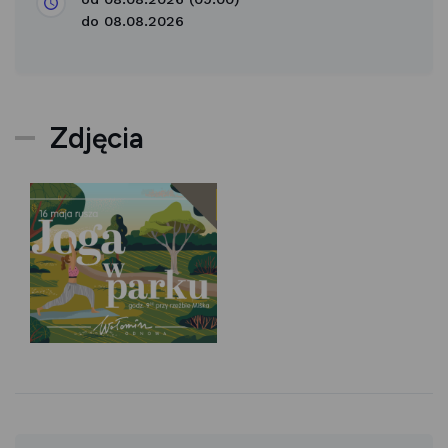
do 08.08.2026
Zdjęcia