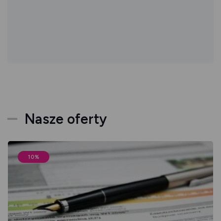
Nasze oferty
10%