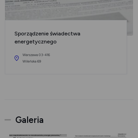
Sporządzenie świadectwa
energetycznego
Warszawa 03-416
Wileńska 69
Galeria