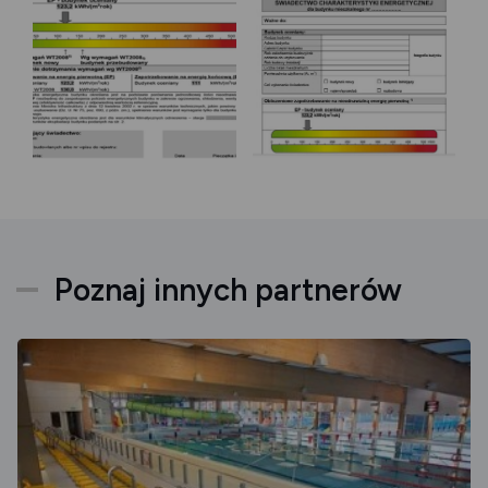
Poznaj innych partnerów