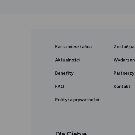
Karta mieszkańca
Zostań p
Aktualności
Wydarzen
Benefity
Partnerzy
FAQ
Kontakt
Polityka prywatności
Dla Ciebie