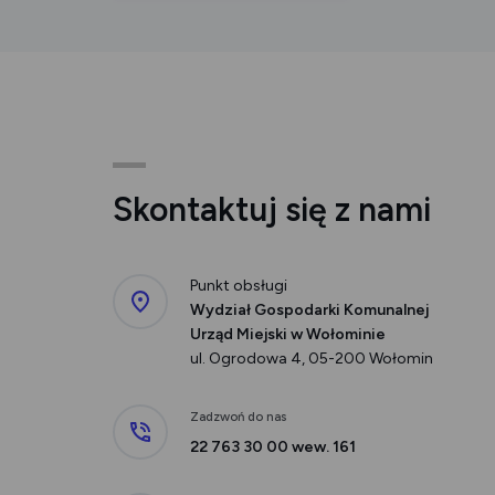
Skontaktuj się z nami
Punkt obsługi
Wydział Gospodarki Komunalnej
Urząd Miejski w Wołominie
ul. Ogrodowa 4, 05-200 Wołomin
Zadzwoń do nas
22 763 30 00 wew. 161