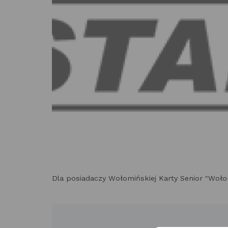
Dla posiadaczy Wołomińskiej Karty Senior "Wołomi