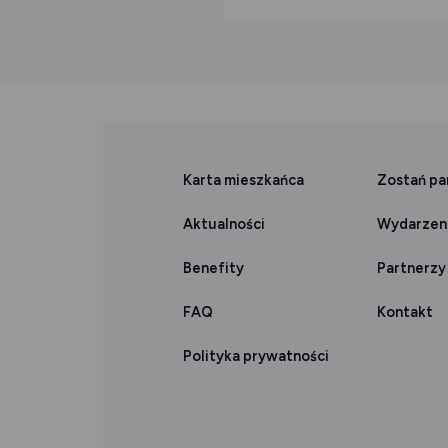
Karta mieszkańca
Zostań p
Aktualności
Wydarzen
Benefity
Partnerzy
FAQ
Kontakt
Polityka prywatności