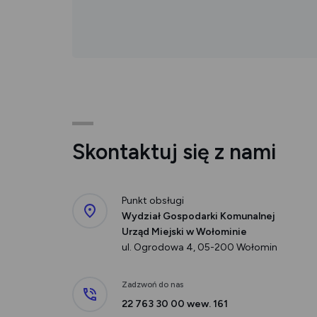
Skontaktuj się z nami
Punkt obsługi
Wydział Gospodarki Komunalnej
Urząd Miejski w Wołominie
ul. Ogrodowa 4, 05-200 Wołomin
Zadzwoń do nas
22 763 30 00 wew. 161