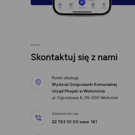
Skontaktuj się z nami
Punkt obsługi
Wydział Gospodarki Komunalnej
Urząd Miejski w Wołominie
ul. Ogrodowa 4, 05-200 Wołomin
Zadzwoń do nas
22 763 30 00 wew. 161