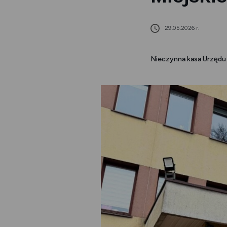
29.05.2026 r.
Nieczynna kasa Urzędu