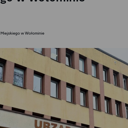
 Miejskiego w Wołominie