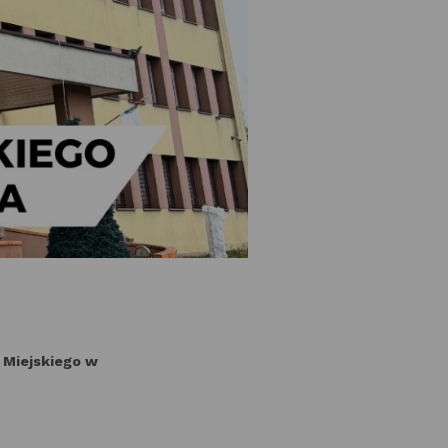
u Miejskiego w