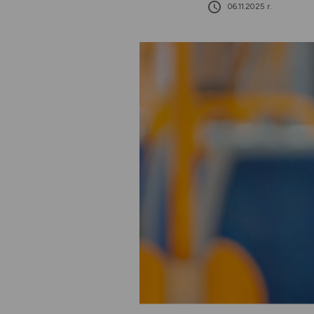
06.11.2025 r.