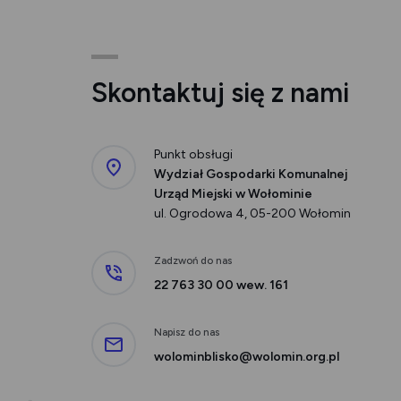
Skontaktuj się z nami
Punkt obsługi
Wydział Gospodarki Komunalnej
Urząd Miejski w Wołominie
ul. Ogrodowa 4, 05-200 Wołomin
Zadzwoń do nas
22 763 30 00 wew. 161
Napisz do nas
wolominblisko@wolomin.org.pl